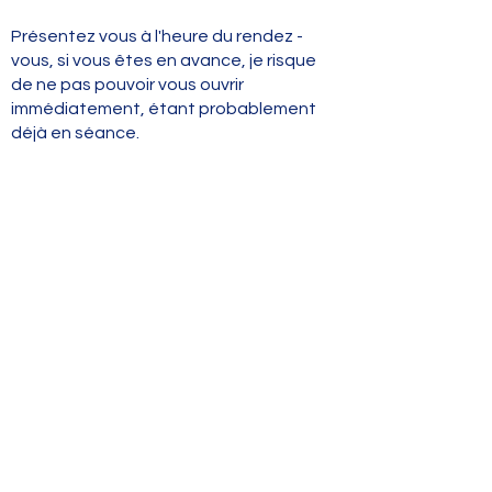
Présentez vous à l'heure du rendez -
vous, si vous êtes en avance, je risque
de ne pas pouvoir vous ouvrir
immédiatement, étant probablement
déjà en séance.