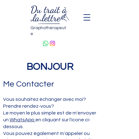
Graphothérapeut
e
BONJOUR
Me Contacter
Vous souhaitez échanger avec moi?
Prendre rendez-vous?
Le moyen le plus simple est de m'envoyer
un
WhatsApp
en cliquant sur l'icone ci-
dessous.
Vous pouvez également m'appeler ou