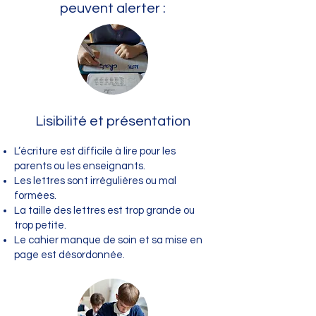
peuvent alerter :
Lisibilité et présentation
L’écriture est difficile à lire pour les
parents ou les enseignants.
Les lettres sont irrégulières ou mal
formées.
La taille des lettres est trop grande ou
trop petite.
Le cahier manque de soin et sa mise en
page est désordonnée.