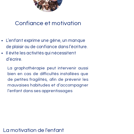
Confiance et motivation
L’enfant exprime une gêne, un manque
de plaisir ou de confiance dans l’écriture.
Il évite les activités qui nécessitent
d’écrire.
La graphothérapie peut intervenir aussi
bien en cas de difficultés installées que
de petites fragilités, afin de prévenir les
mauvaises habitudes et d’accompagner
l’enfant dans ses apprentissages
La motivation de l'enfant