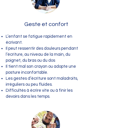
Geste et confort
L’enfant se fatigue rapidement en
écrivant.
Il peut ressentir des douleurs pendant
l’écriture, au niveau de la main, du
poignet, du bras ou du dos
Il tient mal son crayon ou adopte une
posture inconfortable.
Les gestes d’écriture sont maladroits,
irréguliers ou peu fluides.
Difficultés à écrire vite ou à finir les
devoirs dans les temps.