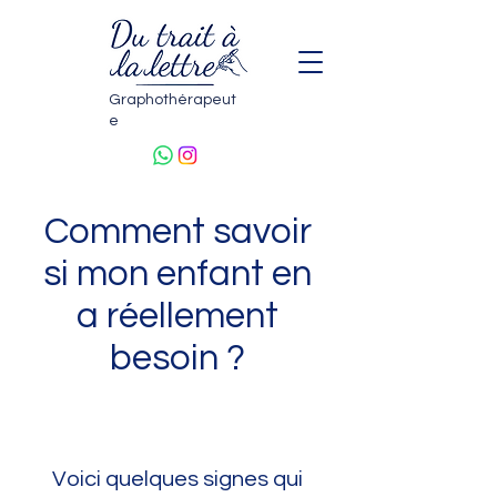
Graphothérapeut
e
Comment savoir
si mon enfant en
a réellement
besoin ?
Voici quelques signes qui