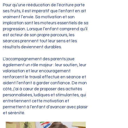
Pour qu’une rééducation de l’écriture porte
ses fruits, il est impératif que l’enfant en ait
vraiment l’envie. Sa motivation et son
implication sont les moteurs essentiels de sa
progression. Lorsque l’enfant comprend qu’il
est acteur de son propre parcours, les
séances prennent tout leur sens et les
résultats deviennent durables.
L’accompagnement des parents joue
également un rôle majeur : leur soutien, leur
valorisation et leur encouragement
renforcent le travail effectué en séance et
aident l’enfant à garder confiance. De mon
côté, j’ai à cœur de proposer des activités
personnalisées, ludiques et stimulantes, qui
entretiennent cette motivation et
permettent à l’enfant d’avancer avec plaisir
et sérénité.