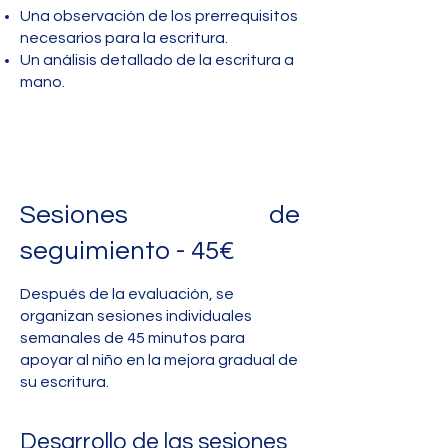
Una observación de los prerrequisitos
necesarios para la escritura.
Un análisis detallado de la escritura a
mano.
Sesiones de
seguimiento - 45€
Después de la evaluación, se
organizan sesiones individuales
semanales de 45 minutos para
apoyar al niño en la mejora gradual de
su escritura.
Desarrollo de las sesiones