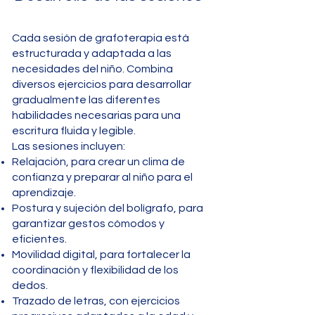
Cada sesión de grafoterapia está
estructurada y adaptada a las
necesidades del niño. Combina
diversos ejercicios para desarrollar
gradualmente las diferentes
habilidades necesarias para una
escritura fluida y legible.
Las sesiones incluyen:
Relajación, para crear un clima de
confianza y preparar al niño para el
aprendizaje.
Postura y sujeción del bolígrafo, para
garantizar gestos cómodos y
eficientes.
Movilidad digital, para fortalecer la
coordinación y flexibilidad de los
dedos.
Trazado de letras, con ejercicios