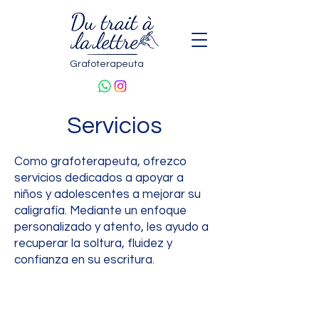
Grafoterapeuta
Servicios
Como grafoterapeuta, ofrezco
servicios dedicados a apoyar a
niños y adolescentes a mejorar su
caligrafía. Mediante un enfoque
personalizado y atento, les ayudo a
recuperar la soltura, fluidez y
confianza en su escritura.